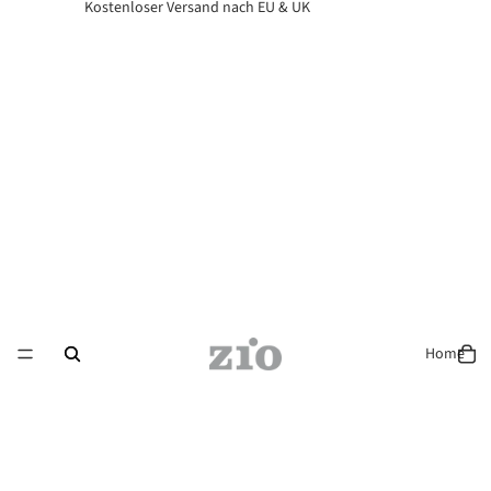
Kostenloser Versand nach EU & UK
Home