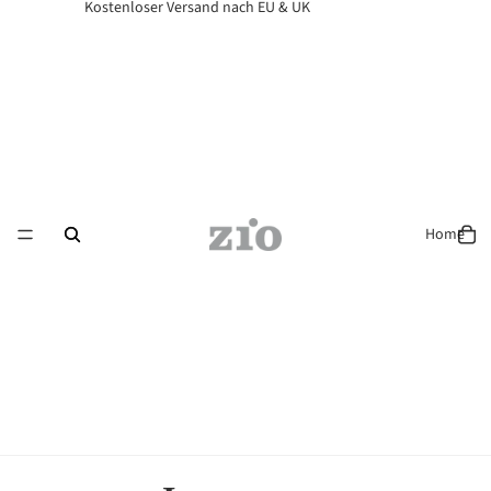
Kostenloser Versand nach EU & UK
Home